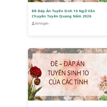
Đề Đáp Án Tuyển Sinh 10 Ngữ Văn
Chuyên Tuyên Quang Năm 2026
kimngan