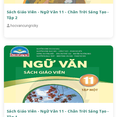
Sách Giáo Viên - Ngữ Văn 11 - Chân Trời Sáng Tạo -
Tập 2
hocvancungricky
Sách Giáo Viên - Ngữ Văn 11 - Chân Trời Sáng Tạo -
Tập 1