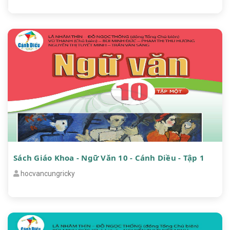
Sách Giáo Khoa - Ngữ Văn 10 - Cánh Diều - Tập 1
hocvancungricky