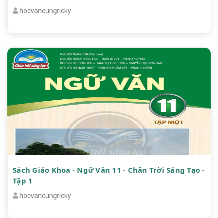
hocvancungricky
Sách Giáo Khoa - Ngữ Văn 11 - Chân Trời Sáng Tạo -
Tập 1
hocvancungricky