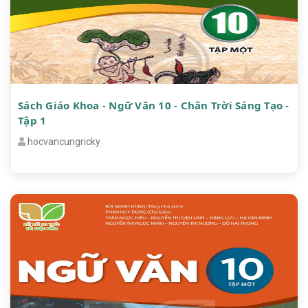
Sách Giáo Khoa - Ngữ Văn 10 - Chân Trời Sáng Tạo -
Tập 1
hocvancungricky