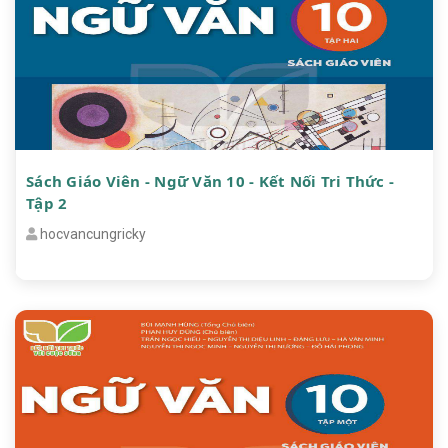
Sách Giáo Viên - Ngữ Văn 10 - Kết Nối Tri Thức -
Tập 2
hocvancungricky