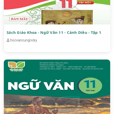
Sách Giáo Khoa - Ngữ Văn 11 - Cánh Diều - Tập 1
hocvancungricky