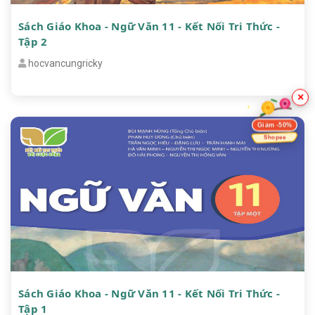
Sách Giáo Khoa - Ngữ Văn 11 - Kết Nối Tri Thức -
Tập 2
hocvancungricky
×
Giảm -50%
Shopee
Sách Giáo Khoa - Ngữ Văn 11 - Kết Nối Tri Thức -
Tập 1