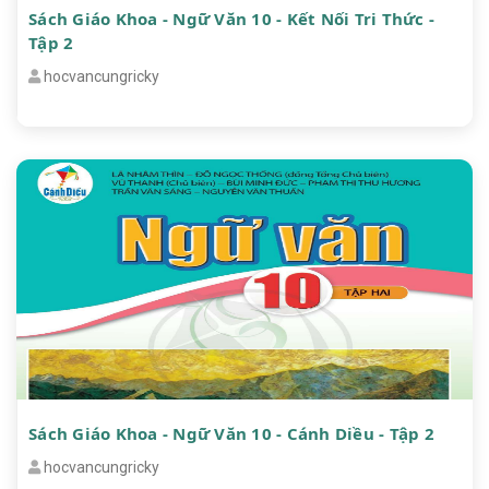
Sách Giáo Khoa - Ngữ Văn 10 - Kết Nối Tri Thức -
Tập 2
hocvancungricky
Sách Giáo Khoa - Ngữ Văn 10 - Cánh Diều - Tập 2
hocvancungricky