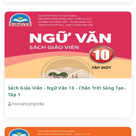
Sách Giáo Viên - Ngữ Văn 10 - Chân Trời Sáng Tạo -
Tập 1
hocvancungricky