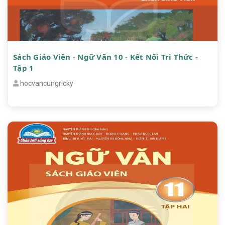
Sách Giáo Viên - Ngữ Văn 10 - Kết Nối Tri Thức -
Tập 1
hocvancungricky