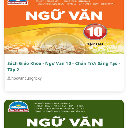
Sách Giáo Khoa - Ngữ Văn 10 - Chân Trời Sáng Tạo -
Tập 2
hocvancungricky