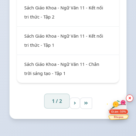
Sách Giáo Khoa - Ngữ Văn 11 - Kết nối
tri thức - Tập 2
Sách Giáo Khoa - Ngữ Văn 11 - Kết nối
tri thức - Tập 1
Sách Giáo Khoa - Ngữ Văn 11 - Chân
trời sáng tạo - Tập 1
×
1 / 2
Giảm -50%
Shopee