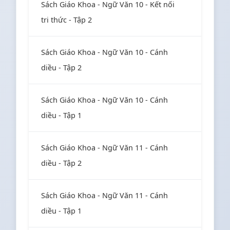
Sách Giáo Khoa - Ngữ Văn 10 - Kết nối
tri thức - Tập 2
Sách Giáo Khoa - Ngữ Văn 10 - Cánh
diều - Tập 2
Sách Giáo Khoa - Ngữ Văn 10 - Cánh
diều - Tập 1
Sách Giáo Khoa - Ngữ Văn 11 - Cánh
diều - Tập 2
Sách Giáo Khoa - Ngữ Văn 11 - Cánh
diều - Tập 1