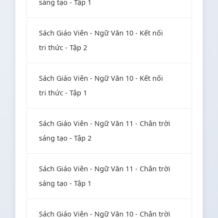
sáng tạo - Tập 1
Sách Giáo Viên - Ngữ Văn 10 - Kết nối
tri thức - Tập 2
Sách Giáo Viên - Ngữ Văn 10 - Kết nối
tri thức - Tập 1
Sách Giáo Viên - Ngữ Văn 11 - Chân trời
sáng tạo - Tập 2
Sách Giáo Viên - Ngữ Văn 11 - Chân trời
sáng tạo - Tập 1
Sách Giáo Viên - Ngữ Văn 10 - Chân trời