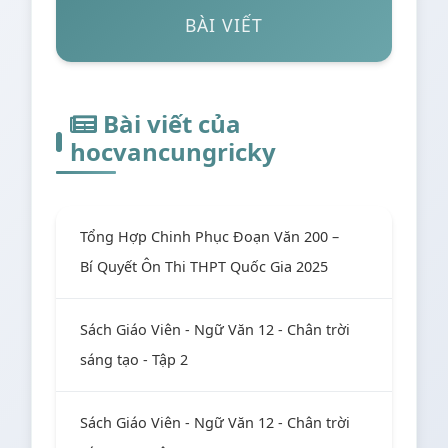
BÀI VIẾT
Bài viết của
hocvancungricky
Tổng Hợp Chinh Phục Đoạn Văn 200 –
Bí Quyết Ôn Thi THPT Quốc Gia 2025
Sách Giáo Viên - Ngữ Văn 12 - Chân trời
sáng tạo - Tập 2
Sách Giáo Viên - Ngữ Văn 12 - Chân trời