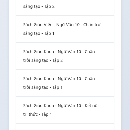
sáng tạo - Tập 2
Sách Giáo Viên - Ngữ Văn 10 - Chân trời
sáng tạo - Tập 1
Sách Giáo Khoa - Ngữ Văn 10 - Chân
trời sáng tạo - Tập 2
Sách Giáo Khoa - Ngữ Văn 10 - Chân
trời sáng tạo - Tập 1
Sách Giáo Khoa - Ngữ Văn 10 - Kết nối
tri thức - Tập 1