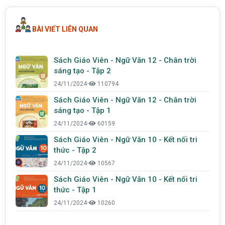
BÀI VIẾT LIÊN QUAN
Sách Giáo Viên - Ngữ Văn 12 - Chân trời
sáng tạo - Tập 2
24/11/2024
•
110794
Sách Giáo Viên - Ngữ Văn 12 - Chân trời
sáng tạo - Tập 1
24/11/2024
•
60159
Sách Giáo Viên - Ngữ Văn 10 - Kết nối tri
thức - Tập 2
24/11/2024
•
10567
Sách Giáo Viên - Ngữ Văn 10 - Kết nối tri
thức - Tập 1
24/11/2024
•
10260