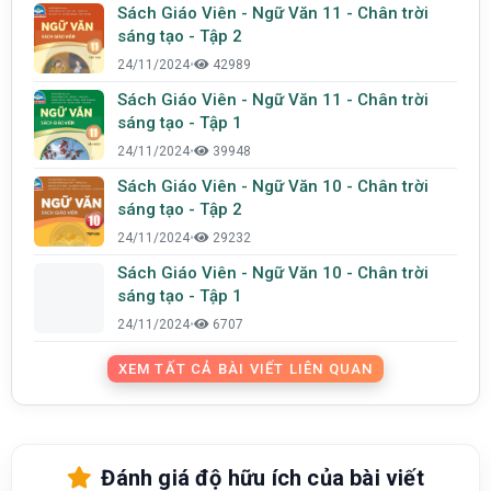
Sách Giáo Viên - Ngữ Văn 11 - Chân trời
sáng tạo - Tập 2
24/11/2024
•
42989
Sách Giáo Viên - Ngữ Văn 11 - Chân trời
sáng tạo - Tập 1
24/11/2024
•
39948
Sách Giáo Viên - Ngữ Văn 10 - Chân trời
sáng tạo - Tập 2
24/11/2024
•
29232
Sách Giáo Viên - Ngữ Văn 10 - Chân trời
sáng tạo - Tập 1
24/11/2024
•
6707
XEM TẤT CẢ BÀI VIẾT LIÊN QUAN
Đánh giá độ hữu ích của bài viết