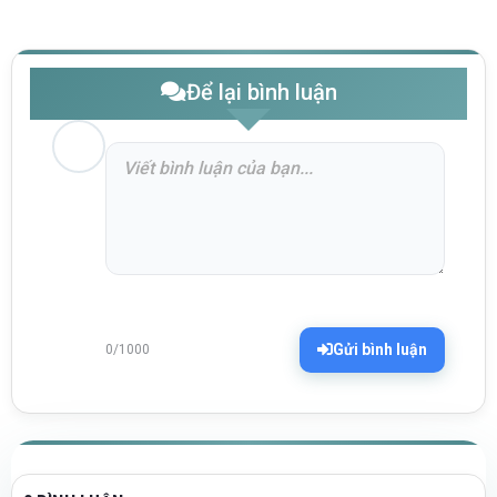
Để lại bình luận
Gửi bình luận
0/1000