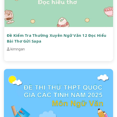
Đề Kiểm Tra Thường Xuyên Ngữ Văn 12 Đọc Hiểu
Bài Thơ Gửi Sapa
kimngan