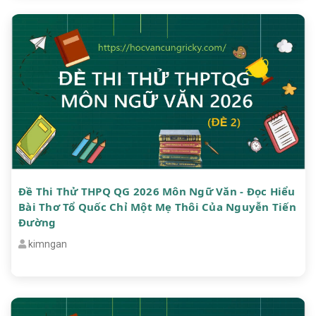
Đề Thi Thử THPQ QG 2026 Môn Ngữ Văn - Đọc Hiểu
Bài Thơ Tổ Quốc Chỉ Một Mẹ Thôi Của Nguyễn Tiến
Đường
kimngan