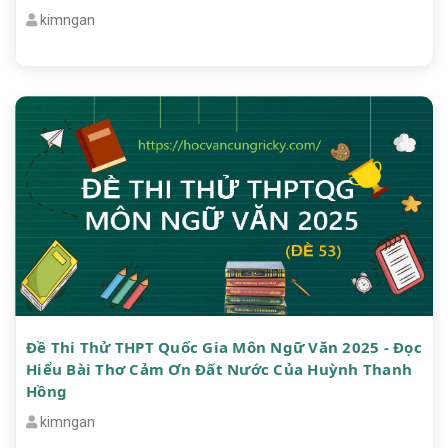
kimngan
Đề Thi Thử THPT Quốc Gia Môn Ngữ Văn 2025 - Đọc
Hiểu Bài Thơ Cảm Ơn Đất Nước Của Huỳnh Thanh
Hồng
kimngan