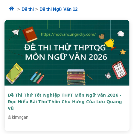
Đề thi
Đề thi Ngữ Văn 12
Đề Thi Thử Tốt Nghiệp THPT Môn Ngữ Văn 2026 -
Đọc Hiểu Bài Thơ Thôn Chu Hưng Của Lưu Quang
Vũ
kimngan