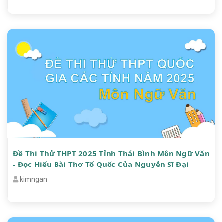
Đề Thi Thử THPT 2025 Tỉnh Thái Bình Môn Ngữ Văn
- Đọc Hiểu Bài Thơ Tổ Quốc Của Nguyễn Sĩ Đại
kimngan