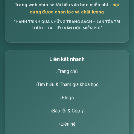
Trang web chia sẻ tài liệu văn học miễn phí -
nội
dung được chọn lọc và chất lượng
“HÀNH TRÌNH QUA NHỮNG TRANG SÁCH – LAN TỎA TRI
THỨC – TÀI LIỆU VĂN HỌC MIỄN PHÍ”
Liên kết nhanh
Trang chủ
Tìm hiểu & Tham gia khóa học
Blogs
Báo lỗi & Góp ý