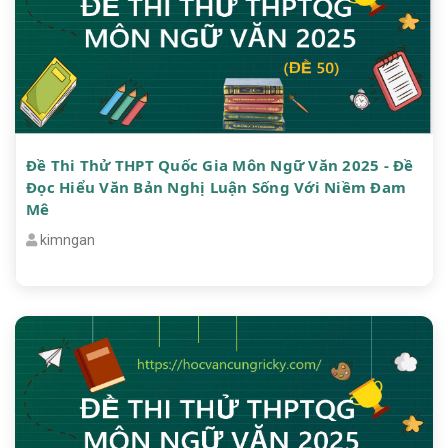
Đề Thi Thử THPT Quốc Gia Môn Ngữ Văn 2025 - Đề
Đọc Hiểu Văn Bản Nghị Luận Sống Với Niềm Đam
Mê
kimngan