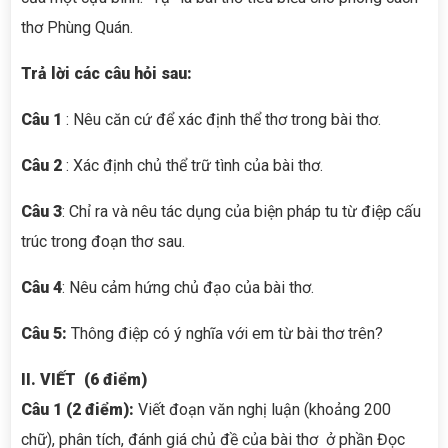
thơ Phùng Quán.
Trả lời các câu hỏi sau:
Câu 1
: Nêu căn cứ để xác định thể thơ trong bài thơ.
Câu 2
: Xác định chủ thể trữ tình của bài thơ.
Câu 3
: Chỉ ra và nêu tác dụng của biện pháp tu từ điệp cấu
trúc trong đoạn thơ sau.
Câu 4
: Nêu cảm hứng chủ đạo của bài thơ.
Câu 5:
Thông điệp có ý nghĩa với em từ bài thơ trên?
II. VIẾT (6 điểm)
Câu 1 (2 điểm):
Viết đoạn văn nghị luận (khoảng 200
chữ), phân tích, đánh giá chủ đề của bài thơ ở phần Đọc