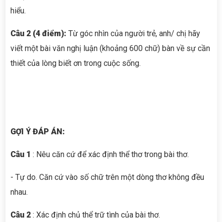
hiểu.
Câu 2 (4 điểm):
Từ góc nhìn của người trẻ, anh/ chị hãy
viết một bài văn nghị luận (khoảng 600 chữ) bàn về sự cần
thiết của lòng biết ơn trong cuộc sống.
GỢI Ý ĐÁP ÁN:
Câu 1
: Nêu căn cứ để xác định thể thơ trong bài thơ.
- Tự do. Căn cứ vào số chữ trên một dòng thơ không đều
nhau.
Câu 2
: Xác định chủ thể trữ tình của bài thơ.