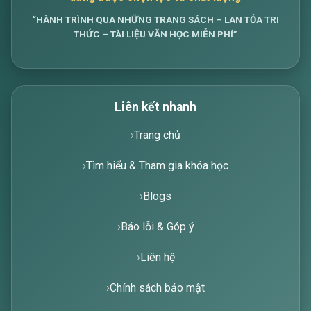
“HÀNH TRÌNH QUA NHỮNG TRANG SÁCH – LAN TỎA TRI
THỨC – TÀI LIỆU VĂN HỌC MIỄN PHÍ”
Liên kết nhanh
Trang chủ
Tìm hiểu & Tham gia khóa học
Blogs
Báo lỗi & Góp ý
Liên hệ
Chính sách bảo mật