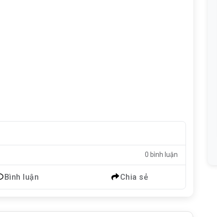
0 bình luận
Bình luận
Chia sẻ