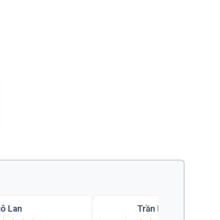
Trần Bảo