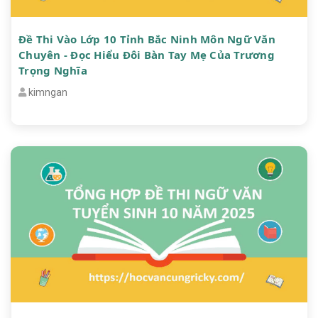
Đề Thi Vào Lớp 10 Tỉnh Bắc Ninh Môn Ngữ Văn
Chuyên - Đọc Hiểu Đôi Bàn Tay Mẹ Của Trương
Trọng Nghĩa
kimngan