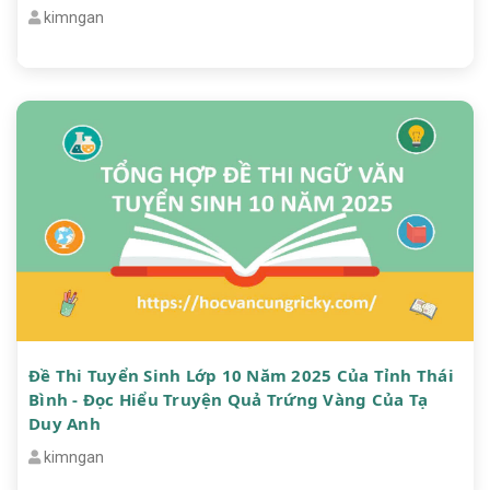
kimngan
Đề Thi Tuyển Sinh Lớp 10 Năm 2025 Của Tỉnh Thái
Bình - Đọc Hiểu Truyện Quả Trứng Vàng Của Tạ
Duy Anh
kimngan