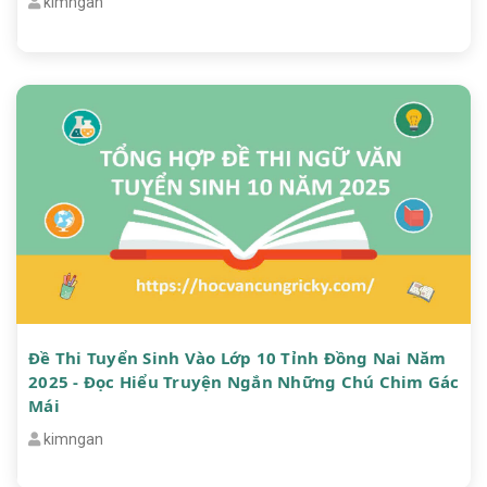
kimngan
Đề Thi Tuyển Sinh Vào Lớp 10 Tỉnh Đồng Nai Năm
2025 - Đọc Hiểu Truyện Ngắn Những Chú Chim Gác
Mái
kimngan