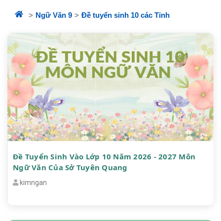
Ngữ Văn 9
Đề tuyển sinh 10 các Tỉnh
Đề Tuyển Sinh Vào Lớp 10 Năm 2026 - 2027 Môn
Ngữ Văn Của Sở Tuyên Quang
kimngan