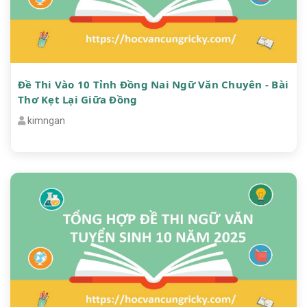
Đề Thi Vào 10 Tỉnh Đồng Nai Ngữ Văn Chuyên - Bài
Thơ Kẹt Lại Giữa Đồng
kimngan