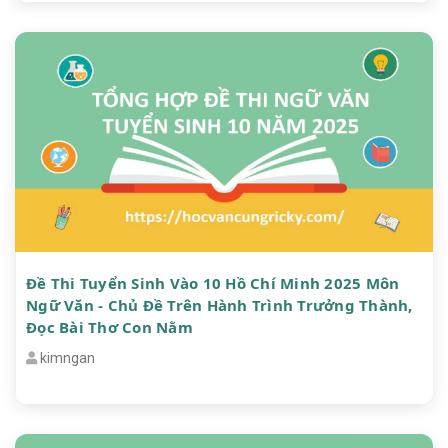
Đề Thi Tuyển Sinh Vào 10 Hồ Chí Minh 2025 Môn
Ngữ Văn - Chủ Đề Trên Hành Trình Trưởng Thành,
Đọc Bài Thơ Con Nằm
kimngan