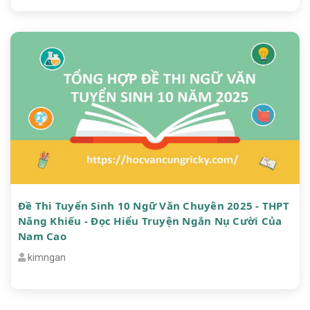
Đề Thi Tuyển Sinh 10 Ngữ Văn Chuyên 2025 - THPT
Năng Khiếu - Đọc Hiểu Truyện Ngắn Nụ Cười Của
Nam Cao
kimngan