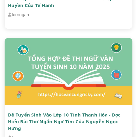
Huyền Của Tế Hanh
kimngan
Đề Tuyển Sinh Vào Lớp 10 Tỉnh Thanh Hóa - Đọc
Hiểu Bài Thơ Ngẩn Ngơ Tìm Của Nguyễn Ngọc
Hưng