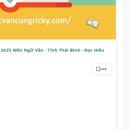
2025 Môn Ngữ Văn - Tỉnh Thái Bình - Đọc Hiểu
Lưu