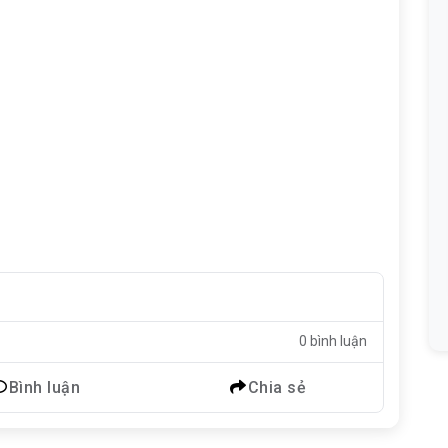
0 bình luận
Bình luận
Chia sẻ