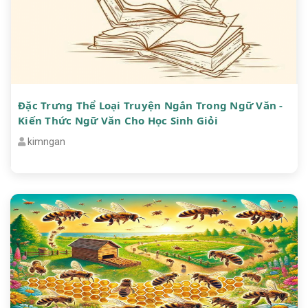
Đặc Trưng Thể Loại Truyện Ngắn Trong Ngữ Văn -
Kiến Thức Ngữ Văn Cho Học Sinh Giỏi
kimngan