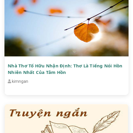
Nhà Thơ Tố Hữu Nhận Định: Thơ Là Tiếng Nói Hồn
Nhiên Nhất Của Tâm Hồn
kimngan