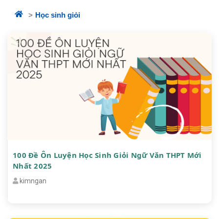
Học sinh giỏi
100 Đề Ôn Luyện Học Sinh Giỏi Ngữ Văn THPT Mới
Nhất 2025
kimngan