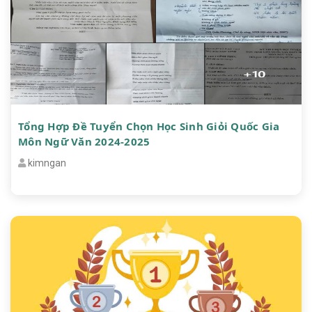
Tổng Hợp Đề Tuyển Chọn Học Sinh Giỏi Quốc Gia
Môn Ngữ Văn 2024-2025
kimngan