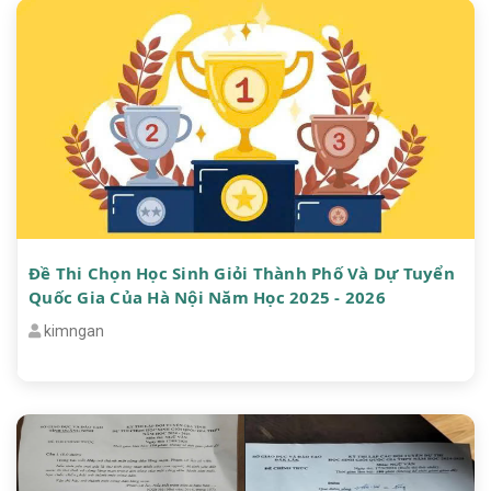
Đề Thi Chọn Học Sinh Giỏi Thành Phố Và Dự Tuyển
Quốc Gia Của Hà Nội Năm Học 2025 - 2026
kimngan