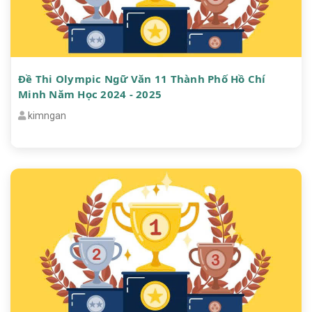
Đề Thi Olympic Ngữ Văn 11 Thành Phố Hồ Chí
Minh Năm Học 2024 - 2025
kimngan