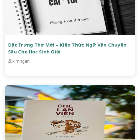
Đặc Trưng Thơ Mới – Kiến Thức Ngữ Văn Chuyên
Sâu Cho Học Sinh Giỏi
kimngan