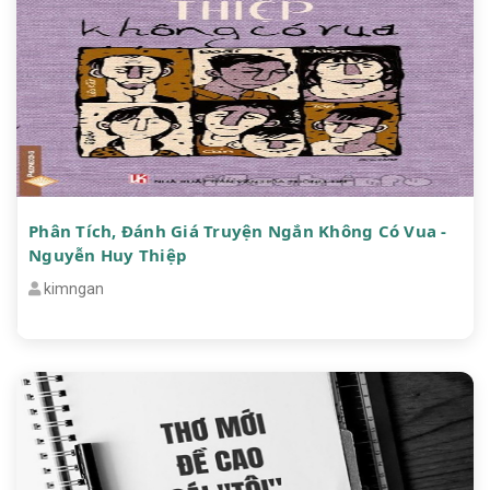
Phân Tích, Đánh Giá Truyện Ngắn Không Có Vua -
Nguyễn Huy Thiệp
kimngan