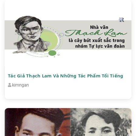
Tác Giả Thạch Lam Và Những Tác Phẩm Tổi Tiếng
kimngan