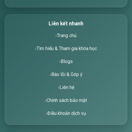
Liên kết nhanh
Trang chủ
Tìm hiểu & Tham gia khóa học
Blogs
Báo lỗi & Góp ý
Liên hệ
Chính sách bảo mật
Điều khoản dịch vụ