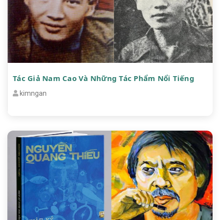
Tác Giả Nam Cao Và Những Tác Phẩm Nổi Tiếng
kimngan