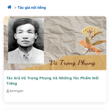
Tác giả nổi tiếng
Tác Giả Vũ Trọng Phụng Và Những Tác Phẩm Nổi
Tiếng
kimngan