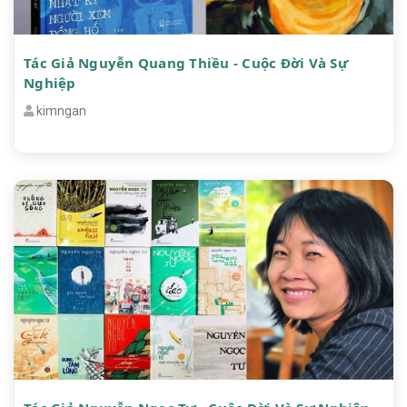
Tác Giả Nguyễn Quang Thiều - Cuộc Đời Và Sự
Nghiệp
kimngan