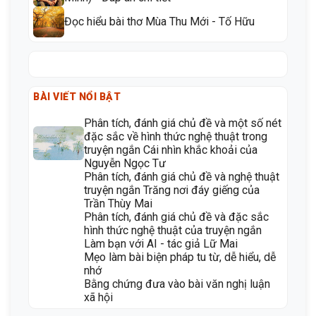
Đọc hiểu bài thơ Mùa Thu Mới - Tố Hữu
BÀI VIẾT NỔI BẬT
Phân tích, đánh giá chủ đề và một số nét
đặc sắc về hình thức nghệ thuật trong
truyện ngắn Cái nhìn khắc khoải của
Nguyễn Ngọc Tư
Phân tích, đánh giá chủ đề và nghệ thuật
truyện ngắn Trăng nơi đáy giếng của
Trần Thùy Mai
Phân tích, đánh giá chủ đề và đặc sắc
hình thức nghệ thuật của truyện ngắn
Làm bạn với AI - tác giả Lữ Mai
Mẹo làm bài biện pháp tu từ, dễ hiểu, dễ
nhớ
Bằng chứng đưa vào bài văn nghị luận
xã hội