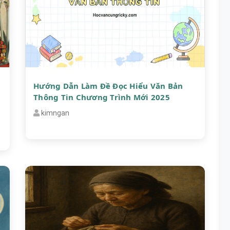
Hướng Dẫn Làm Đề Đọc Hiểu Văn Bản
Thông Tin Chương Trình Mới 2025
kimngan