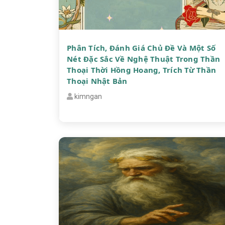
Phân Tích, Đánh Giá Chủ Đề Và Một Số
Nét Đặc Sắc Về Nghệ Thuật Trong Thần
Thoại Thời Hồng Hoang, Trích Từ Thần
Thoại Nhật Bản
kimngan