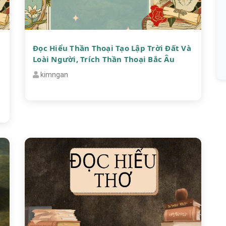
Đọc Hiểu Thần Thoại Tạo Lập Trời Đất Và
Loài Người, Trích Thần Thoại Bắc Âu
kimngan