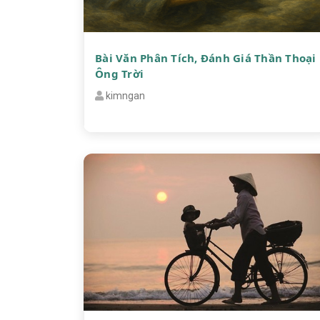
Bài Văn Phân Tích, Đánh Giá Thần Thoại
Ông Trời
kimngan