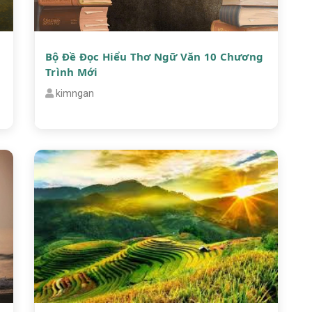
Bộ Đề Đọc Hiểu Thơ Ngữ Văn 10 Chương
Trình Mới
kimngan