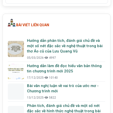
BÀI VIẾT LIÊN QUAN
Hướng dẫn phân tích, đánh giá chủ đề và
một số nét đặc sắc về nghệ thuật trong bài
thơ Áo cũ của Lưu Quang Vũ
05/03/2026
•
4997
Hướng dẫn làm đề đọc hiểu văn bản thông
tin chương trình mới 2025
17/12/2025
•
10140
Bài văn nghị luận về vai trò của ước mơ -
Chương trình mới
13/12/2025
•
5822
Phân tích, đánh giá chủ đề và một số nét
đặc sắc về hình thức nghệ thuật trong bài