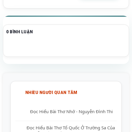
0 BÌNH LUẬN
NHIỀU NGƯỜI QUAN TÂM
Đọc Hiểu Bài Thơ Nhớ - Nguyễn Đình Thi
Đọc Hiểu Bài Thơ Tổ Quốc Ở Trường Sa Của