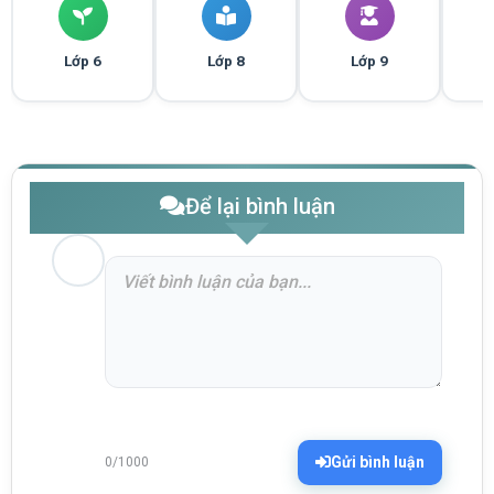
Lớp 6
Lớp 8
Lớp 9
Để lại bình luận
Gửi bình luận
0/1000