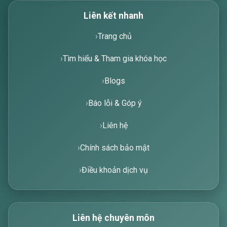
Liên kết nhanh
Trang chủ
Tìm hiểu & Tham gia khóa học
Blogs
Báo lỗi & Góp ý
Liên hệ
Chính sách bảo mật
Điều khoản dịch vụ
Liên hệ chuyên môn