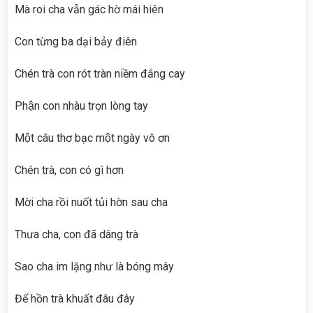
Mà roi cha vẫn gác hờ mái hiên
Con từng ba dại bảy điên
Chén trà con rót tràn niềm đắng cay
Phận con nhàu trọn lòng tay
Một câu thơ bạc một ngày vô ơn
Chén trà, con có gì hơn
Mời cha rồi nuốt tủi hờn sau cha
Thưa cha, con đã dâng trà
Sao cha im lặng như là bóng mây
Để hồn trà khuất đâu đây