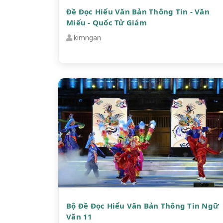
Đề Đọc Hiểu Văn Bản Thông Tin - Văn
Miếu - Quốc Tử Giám
kimngan
Bộ Đề Đọc Hiểu Văn Bản Thông Tin Ngữ
Văn 11