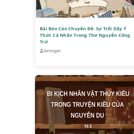
Bài Báo Cáo Chuyên Đề: Sự Trỗi Dậy Ý
Thức Cá Nhân Trong Thơ Nguyễn Công
Trứ
kimngan