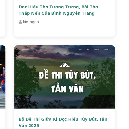
Đọc Hiểu Thơ Tượng Trưng, Bài Thơ
Thắp Nến Của Bình Nguyên Trang
kimngan
Bộ Đề Thi Giữa Kì Đọc Hiểu Tùy Bút, Tản
Văn 2025