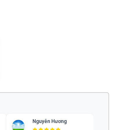
Vũ Hoàng Nam