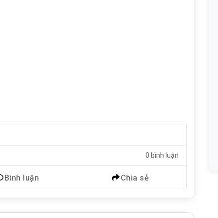
0 bình luận
Bình luận
Chia sẻ