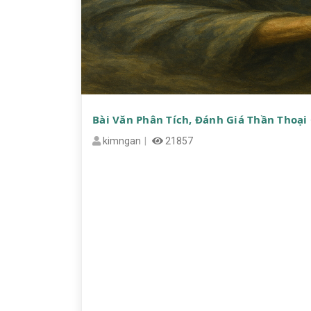
Bài Văn Phân Tích, Đánh Giá Thần Thoại
kimngan
21857