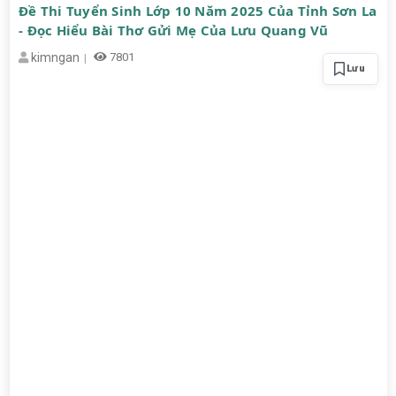
Đề Thi Tuyển Sinh Lớp 10 Năm 2025 Của Tỉnh Sơn La
- Đọc Hiểu Bài Thơ Gửi Mẹ Của Lưu Quang Vũ
kimngan
7801
Lưu