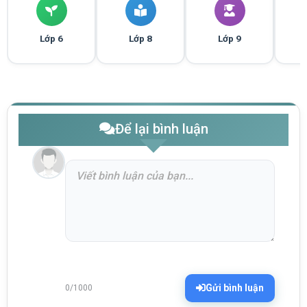
Lớp 6
Lớp 8
Lớp 9
Để lại bình luận
Gửi bình luận
0/1000