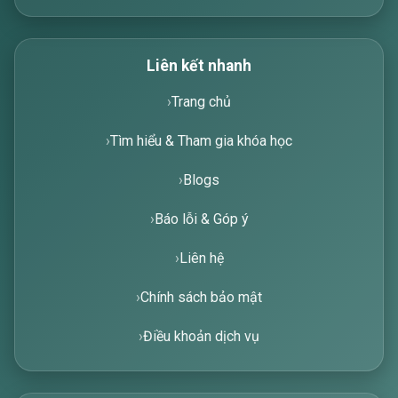
Liên kết nhanh
Trang chủ
Tìm hiểu & Tham gia khóa học
Blogs
Báo lỗi & Góp ý
Liên hệ
Chính sách bảo mật
Điều khoản dịch vụ