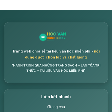
Trang web chia sẻ tài liệu văn học miễn phí -
nội
dung được chọn lọc và chất lượng
“HÀNH TRÌNH QUA NHỮNG TRANG SÁCH – LAN TỎA TRI
THỨC – TÀI LIỆU VĂN HỌC MIỄN PHÍ”
Liên kết nhanh
Trang chủ