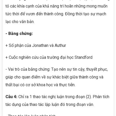
tỏ các khía cạnh của khả năng trì hoãn những mong muốn
tức thời để vươn đến thành công. Đồng thời tạo sự mạch
lạc cho văn bản.
- Bằng chứng:
+ Số phận của Jonathan và Authur
+ Cuộc nghiên cứu của trường đại học Standford
- Vai trò của bằng chứng: Tạo nên sự tin cậy, thuyết phục,
giúp cho quan điểm về sự khác biệt giữa thành công và
thất bại có cơ sở khoa học và thực tiễn.
Câu 4:
Chỉ ra 1 thao tác nghị luận trong đoạn (2). Phân tích
tác dụng của thao tác lập luận đó trong đoạn văn.