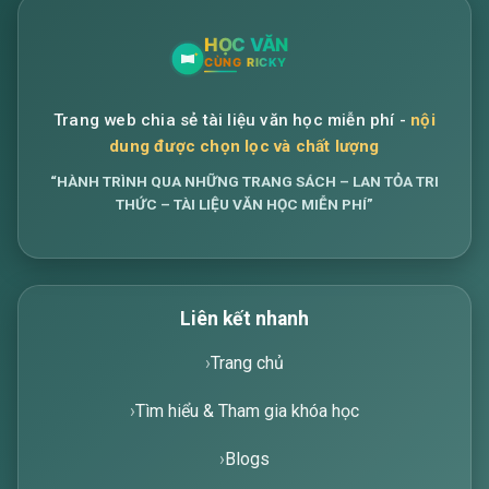
Trang web chia sẻ tài liệu văn học miễn phí -
nội
dung được chọn lọc và chất lượng
“HÀNH TRÌNH QUA NHỮNG TRANG SÁCH – LAN TỎA TRI
THỨC – TÀI LIỆU VĂN HỌC MIỄN PHÍ”
Liên kết nhanh
Trang chủ
Tìm hiểu & Tham gia khóa học
Blogs