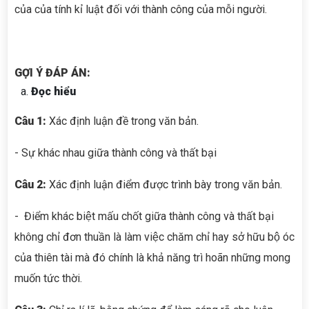
của của tính kỉ luật đối với thành công của mỗi người.
GỢI Ý ĐÁP ÁN:
Đọc hiểu
Câu 1:
Xác định luận đề trong văn bản.
- Sự khác nhau giữa thành công và thất bại
Câu 2:
Xác định luận điểm được trình bày trong văn bản.
- Điểm khác biệt mấu chốt giữa thành công và thất bại
không chỉ đơn thuần là làm việc chăm chỉ hay sở hữu bộ óc
của thiên tài mà đó chính là khả năng trì hoãn những mong
muốn tức thời.