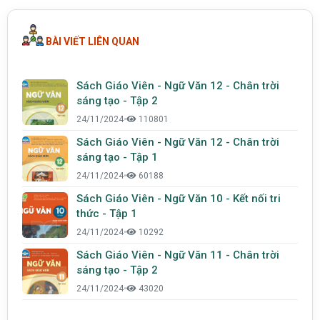
BÀI VIẾT LIÊN QUAN
Sách Giáo Viên - Ngữ Văn 12 - Chân trời
sáng tạo - Tập 2
24/11/2024
•
110801
Sách Giáo Viên - Ngữ Văn 12 - Chân trời
sáng tạo - Tập 1
24/11/2024
•
60188
Sách Giáo Viên - Ngữ Văn 10 - Kết nối tri
thức - Tập 1
24/11/2024
•
10292
Sách Giáo Viên - Ngữ Văn 11 - Chân trời
sáng tạo - Tập 2
24/11/2024
•
43020