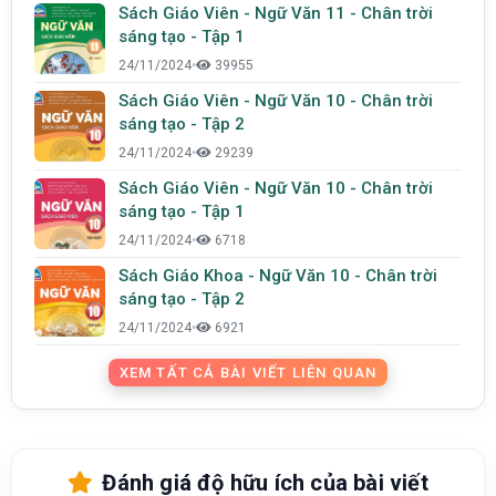
Sách Giáo Viên - Ngữ Văn 11 - Chân trời
sáng tạo - Tập 1
24/11/2024
•
39955
Sách Giáo Viên - Ngữ Văn 10 - Chân trời
sáng tạo - Tập 2
24/11/2024
•
29239
Sách Giáo Viên - Ngữ Văn 10 - Chân trời
sáng tạo - Tập 1
24/11/2024
•
6718
Sách Giáo Khoa - Ngữ Văn 10 - Chân trời
sáng tạo - Tập 2
24/11/2024
•
6921
XEM TẤT CẢ BÀI VIẾT LIÊN QUAN
Đánh giá độ hữu ích của bài viết