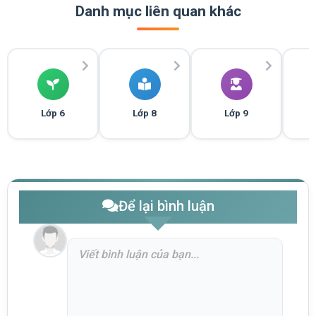
Danh mục liên quan khác
Lớp 6
Lớp 8
Lớp 9
Để lại bình luận