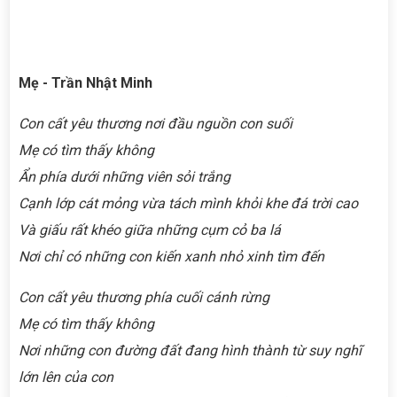
Mẹ - Trần Nhật Minh
Con cất yêu thương nơi đầu nguồn con suối
Mẹ có tìm thấy không
Ẩn phía dưới những viên sỏi trắng
Cạnh lớp cát mỏng vừa tách mình khỏi khe đá trời cao
Và giấu rất khéo giữa những cụm cỏ ba lá
Nơi chỉ có những con kiến xanh nhỏ xinh tìm đến
Con cất yêu thương phía cuối cánh rừng
Mẹ có tìm thấy không
Nơi những con đường đất đang hình thành từ suy nghĩ
lớn lên của con