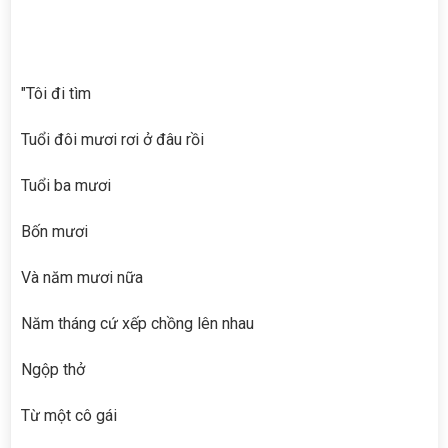
"Tôi đi tìm
Tuổi đôi mươi rơi ở đâu rồi
Tuổi ba mươi
Bốn mươi
Và năm mươi nữa
Năm tháng cứ xếp chồng lên nhau
Ngộp thở
Từ một cô gái