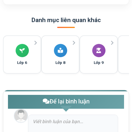
Danh mục liên quan khác
Lớp 6
Lớp 8
Lớp 9
Để lại bình luận