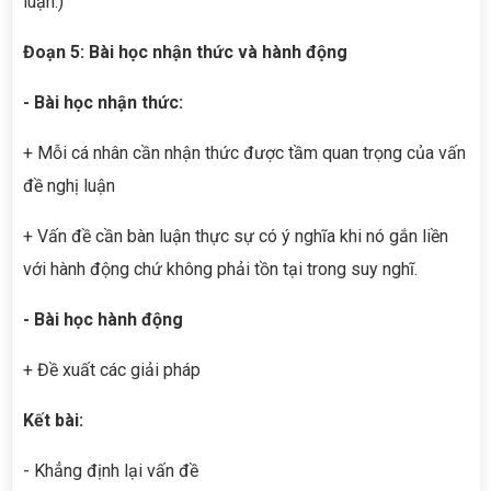
luận.)
Đoạn 5: Bài học nhận thức và hành động
- Bài học nhận thức:
+ Mỗi cá nhân cần nhận thức được tầm quan trọng của vấn
đề nghị luận
+ Vấn đề cần bàn luận thực sự có ý nghĩa khi nó gắn liền
với hành động chứ không phải tồn tại trong suy nghĩ.
- Bài học hành động
+ Đề xuất các giải pháp
Kết bài:
- Khẳng định lại vấn đề