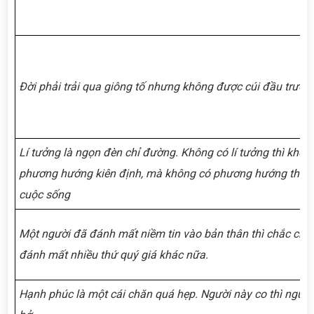
Đời phải trải qua giông tố nhưng không được cúi đầu trước 
Lí tưởng là ngọn đèn chỉ đường. Không có lí tưởng thì khôn
phương hướng kiên định, mà không có phương hướng thì k
cuộc sống
Một người đã đánh mất niềm tin vào bản thân thì chắc chắ
đánh mất nhiều thứ quý giá khác nữa.
Hạnh phúc là một cái chăn quá hẹp. Người này co thì người 