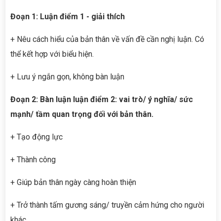
Đoạn 1: Luận điểm 1 - giải thích
+ Nêu cách hiểu của bản thân về vấn đề cần nghị luận. Có
thể kết hợp với biểu hiện.
+ Lưu ý ngắn gọn, không bàn luận
Đoạn 2: Bàn luận luận điểm 2: vai trò/ ý nghĩa/ sức
mạnh/ tầm quan trọng đối với bản thân.
+ Tạo động lực
+ Thành công
+ Giúp bản thân ngày càng hoàn thiện
+ Trở thành tấm gương sáng/ truyền cảm hứng cho người
khác