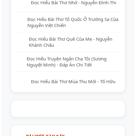
Đọc Hiểu Bài Thơ Nhớ - Nguyễn Đình Thi
Đọc Hiểu Bài Thơ Tổ Quốc Ở Trường Sa
Của Nguyễn Việt Chiến
Đọc Hiểu Bài Thơ Quê Của Mẹ - Nguyễn
Khánh Châu
Đọc Hiểu Truyện Ngắn Cha Tôi (Sương
Nguyệt Minh) - Đáp Án Chi Tiết
Đọc Hiểu Bài Thơ Mùa Thu Mới - Tố Hữu