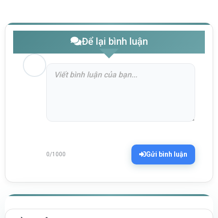
Để lại bình luận
Gửi bình luận
0/1000