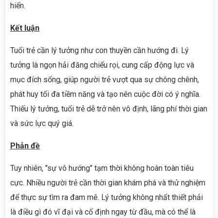
hiến.
Kết luận
Tuổi trẻ cần lý tưởng như con thuyền cần hướng đi. Lý
tưởng là ngọn hải đăng chiếu rọi, cung cấp động lực và
mục đích sống, giúp người trẻ vượt qua sự chông chênh,
phát huy tối đa tiềm năng và tạo nên cuộc đời có ý nghĩa.
Thiếu lý tưởng, tuổi trẻ dễ trở nên vô định, lãng phí thời gian
và sức lực quý giá.
Phản đề
Tuy nhiên, "sự vô hướng" tạm thời không hoàn toàn tiêu
cực. Nhiều người trẻ cần thời gian khám phá và thử nghiệm
để thực sự tìm ra đam mê. Lý tưởng không nhất thiết phải
là điều gì đó vĩ đại và cố định ngay từ đầu, mà có thể là