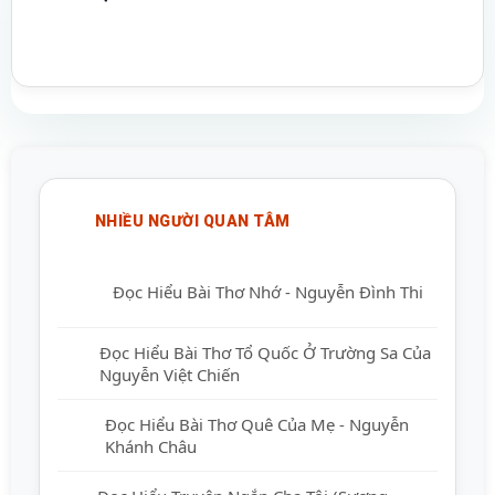
NHIỀU NGƯỜI QUAN TÂM
Đọc Hiểu Bài Thơ Nhớ - Nguyễn Đình Thi
Đọc Hiểu Bài Thơ Tổ Quốc Ở Trường Sa Của
Nguyễn Việt Chiến
Đọc Hiểu Bài Thơ Quê Của Mẹ - Nguyễn
Khánh Châu