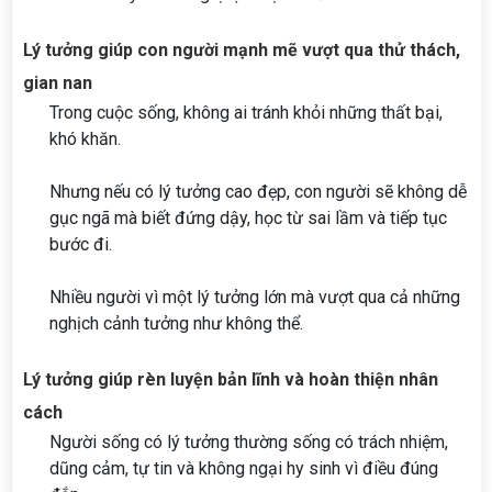
Lý tưởng giúp con người mạnh mẽ vượt qua thử thách,
gian nan
Trong cuộc sống, không ai tránh khỏi những thất bại,
khó khăn.
Nhưng nếu có lý tưởng cao đẹp, con người sẽ không dễ
gục ngã mà biết đứng dậy, học từ sai lầm và tiếp tục
bước đi.
Nhiều người vì một lý tưởng lớn mà vượt qua cả những
nghịch cảnh tưởng như không thể.
Lý tưởng giúp rèn luyện bản lĩnh và hoàn thiện nhân
cách
Người sống có lý tưởng thường sống có trách nhiệm,
dũng cảm, tự tin và không ngại hy sinh vì điều đúng