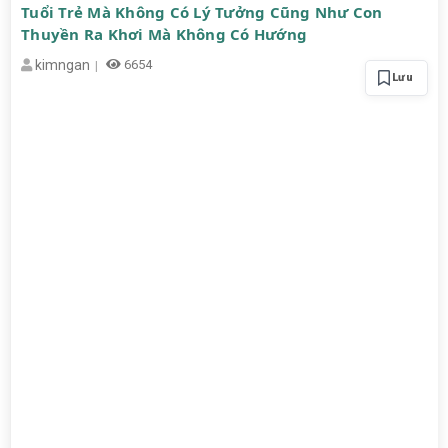
Tuổi Trẻ Mà Không Có Lý Tưởng Cũng Như Con
Thuyền Ra Khơi Mà Không Có Hướng
kimngan
6654
Lưu