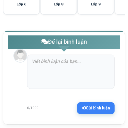
Lớp 6
Lớp 8
Lớp 9
Để lại bình luận
Gửi bình luận
0/1000