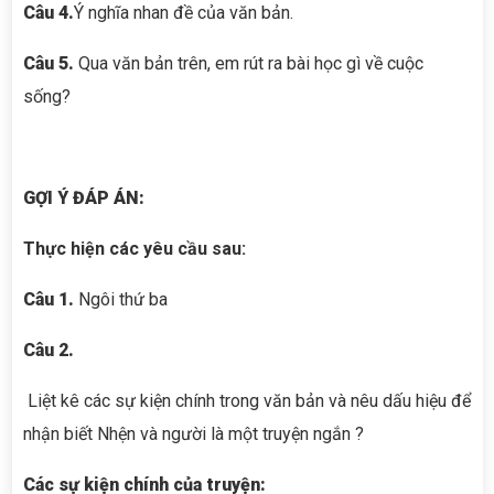
Câu 4.
Ý nghĩa nhan đề của văn bản.
Câu
5
.
Qua văn bản trên, em rút ra bài học gì về cuộc
sống?
GỢI Ý ĐÁP ÁN:
Thực hiện các yêu cầu sau:
Câu 1.
Ngôi thứ ba
Câu 2.
Liệt kê các sự kiện chính trong văn bản và nêu dấu hiệu để
nhận biết Nhện và người là một truyện ngắn ?
Các sự kiện chính của truyện: