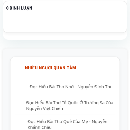
0 BÌNH LUẬN
NHIỀU NGƯỜI QUAN TÂM
Đọc Hiểu Bài Thơ Nhớ - Nguyễn Đình Thi
Đọc Hiểu Bài Thơ Tổ Quốc Ở Trường Sa
Của Nguyễn Việt Chiến
Đọc Hiểu Bài Thơ Quê Của Mẹ - Nguyễn
Khánh Châu