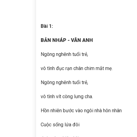
Bài 1:
BẢN NHÁP - VÂN ANH
Ngông nghênh tuổi trẻ,
vô tình đục rạn chân chim mắt mẹ.
Ngông nghênh tuổi trẻ,
vô tình vít còng lưng cha.
Hồn nhiên bước vào ngôi nhà hôn nhân
Cuộc sống lứa đôi