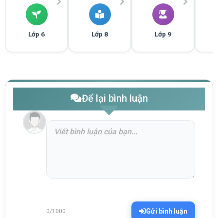
Lớp 6
Lớp 8
Lớp 9
Để lại bình luận
Gửi bình luận
0/1000