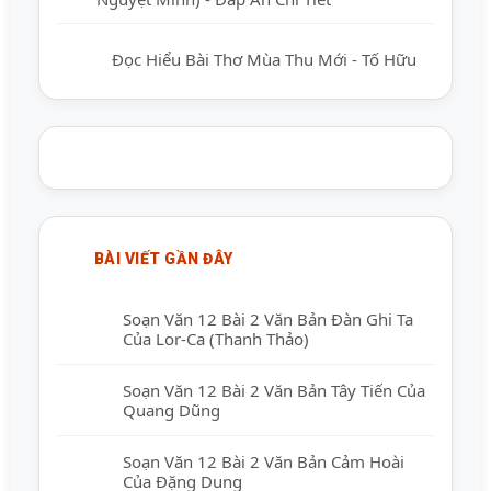
Đọc Hiểu Bài Thơ Mùa Thu Mới - Tố Hữu
BÀI VIẾT GẦN ĐÂY
Soạn Văn 12 Bài 2 Văn Bản Đàn Ghi Ta
Của Lor-Ca (Thanh Thảo)
Soạn Văn 12 Bài 2 Văn Bản Tây Tiến Của
Quang Dũng
Soạn Văn 12 Bài 2 Văn Bản Cảm Hoài
Của Đặng Dung