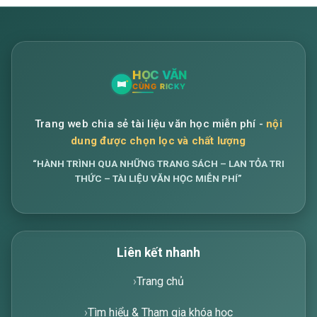
Trang web chia sẻ tài liệu văn học miễn phí -
nội
dung được chọn lọc và chất lượng
“HÀNH TRÌNH QUA NHỮNG TRANG SÁCH – LAN TỎA TRI
THỨC – TÀI LIỆU VĂN HỌC MIỄN PHÍ”
Liên kết nhanh
Trang chủ
Tìm hiểu & Tham gia khóa học