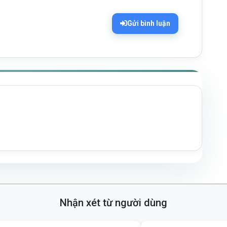
Gửi bình luận
Nhận xét từ người dùng