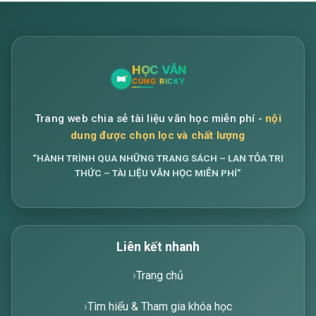
Trang web chia sẻ tài liệu văn học miễn phí -
nội
dung được chọn lọc và chất lượng
“HÀNH TRÌNH QUA NHỮNG TRANG SÁCH – LAN TỎA TRI
THỨC – TÀI LIỆU VĂN HỌC MIỄN PHÍ”
Liên kết nhanh
Trang chủ
Tìm hiểu & Tham gia khóa học