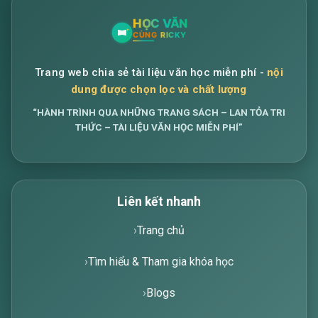
Trang web chia sẻ tài liệu văn học miễn phí -
nội
dung được chọn lọc và chất lượng
“HÀNH TRÌNH QUA NHỮNG TRANG SÁCH – LAN TỎA TRI
THỨC – TÀI LIỆU VĂN HỌC MIỄN PHÍ”
Liên kết nhanh
Trang chủ
Tìm hiểu & Tham gia khóa học
Blogs