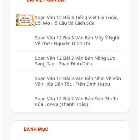
Soạn Văn 12 Bài 3 Tiếng Việt Lỗi Logic,
Lỗi Mơ Hồ Câu Và Cách Sửa
Soạn Văn 12 Bài 3 Văn Bản Mấy Ý Nghĩ
Về Thơ - Nguyễn Đình Thi
Soạn Văn 12 Bài 3 Văn Bản Năng Lực
Sáng Tạo - Phan Đình Diệu
Soạn Văn 12 Bài 3 Văn Bản Nhìn Về Vốn
Văn Hóa Dân Tộc - Trần Đình Hượu
Soạn Văn 12 Bài 2 Văn Bản Đàn Ghi Ta
Của Lor-Ca (Thanh Thảo)
DANH MỤC