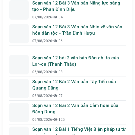
Soạn văn 12 Bài 3 Văn bản Năng lực sáng
tạo - Phan Đình Diệu
07/08/2026
•
34
Soạn văn 12 Bài 3 Văn bản Nhìn về vốn văn
hóa dân tộc - Trần Đình Hượu
07/08/2026
•
36
Soạn văn 12 bài 2 văn bản Đàn ghi ta của
Lor-ca (Thanh Thảo)
06/08/2026
•
98
Soạn văn 12 Bài 2 Văn bản Tây Tiến của
Quang Dũng
06/08/2026
•
97
Soạn văn 12 Bài 2 Văn bản Cảm hoài của
Đặng Dung
06/08/2026
•
125
Soạn văn 12 Bài 1 Tiếng Việt Biện pháp tu từ