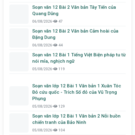
Soạn văn 12 Bài 2 Văn bản Tây Tiến của
Quang Dũng
06/08/2026
•
47
Soạn văn 12 Bài 2 Văn bản Cảm hoài của
Đặng Dung
06/08/2026
•
44
Soạn văn 12 Bài 1 Tiếng Việt Biện pháp tu từ
nói mỉa, nghịch ngữ
05/08/2026
•
119
Soạn văn lớp 12 Bài 1 Văn bản 1 Xuân Tóc
Đỏ cứu quốc - Trích Số đỏ của Vũ Trọng
Phụng
05/08/2026
•
129
Soạn văn lớp 12 Bài 1 Văn bản 2 Nỗi buồn
chiến tranh của Bảo Ninh
05/08/2026
•
104