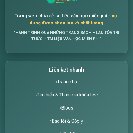
Trang web chia sẻ tài liệu văn học miễn phí -
nội
dung được chọn lọc và chất lượng
“HÀNH TRÌNH QUA NHỮNG TRANG SÁCH – LAN TỎA TRI
THỨC – TÀI LIỆU VĂN HỌC MIỄN PHÍ”
Liên kết nhanh
Trang chủ
Tìm hiểu & Tham gia khóa học
Blogs
Báo lỗi & Góp ý