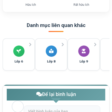
Hữu ích
Rất hữu ích
Danh mục liên quan khác
Lớp 6
Lớp 8
Lớp 9
Để lại bình luận