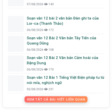
07/08/2026
•
143
Soạn văn 12 bài 2 văn bản Đàn ghi ta của
Lor-ca (Thanh Thảo)
06/08/2026
•
172
Soạn văn 12 Bài 2 Văn bản Tây Tiến của
Quang Dũng
06/08/2026
•
158
Soạn văn 12 Bài 2 Văn bản Cảm hoài của
Đặng Dung
06/08/2026
•
170
Soạn văn 12 Bài 1 Tiếng Việt Biện pháp tu từ
nói mỉa, nghịch ngữ
05/08/2026
•
231
XEM TẤT CẢ BÀI VIẾT LIÊN QUAN