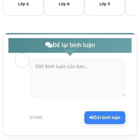
Lớp 6
Lớp 8
Lớp 9
Để lại bình luận
Gửi bình luận
0/1000