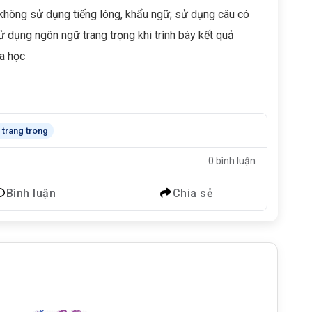
không sử dụng tiếng lóng, khẩu ngữ; sử dụng câu có
ử dụng ngôn ngữ trang trọng khi trình bày kết quả
a học
trang trong
0 bình luận
Bình luận
Chia sẻ