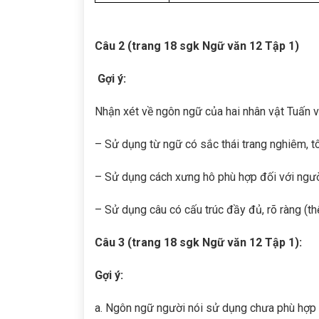
Câu 2 (trang 18 sgk Ngữ văn 12 Tập 1)
Gợi ý:
Nhận xét về ngôn ngữ của hai nhân vật Tuấn v
– Sử dụng từ ngữ có sắc thái trang nghiêm, tô
– Sử dụng cách xưng hô phù hợp đối với người 
– Sử dụng câu có cấu trúc đầy đủ, rõ ràng (thể
Câu 3 (trang 18 sgk Ngữ văn 12 Tập 1):
Gợi ý:
a. Ngôn ngữ người nói sử dụng chưa phù hợp