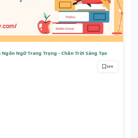
a Ngôn Ngữ Trang Trọng - Chân Trời Sáng Tạo
Lưu