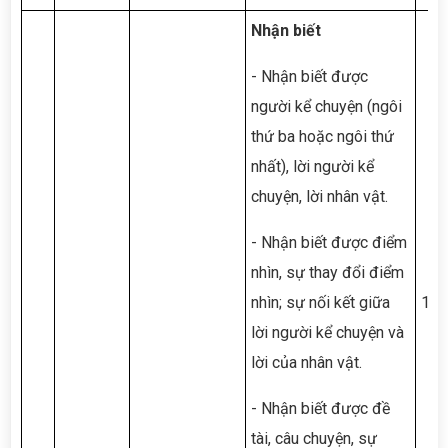
Nhận biết
- Nhận biết được
người kể chuyện (ngôi
thứ ba hoặc ngôi thứ
nhất), lời người kể
chuyện, lời nhân vật.
- Nhận biết được điểm
nhìn, sự thay đổi điểm
nhìn; sự nối kết giữa
1TL
lời người kể chuyện và
lời của nhân vật.
- Nhận biết được đề
tài, câu chuyện, sự