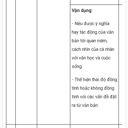
Vận dụng:
- Nêu được ý nghĩa
hay tác động của văn
bản tới quan niệm,
cách nhìn của cá nhân
với văn học và cuộc
sống.
- Thể hiện thái độ đồng
tình hoặc không đồng
tình với các vấn đề đặt
ra từ văn bản.