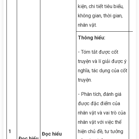
kiện, chi tiết tiêu biểu,
không gian, thời gian,
nhân vật.
Thông hiểu:
- Tóm tắt được cốt
truyện và lí giải được ý
nghĩa, tác dụng của cốt
truyện.
- Phân tích, đánh giá
được đặc điểm của
nhân vật và vai trò của
nhân vật với việc thể
1
hiện chủ đề, tư tưởng
Đọc hiểu
Đọc hiểu