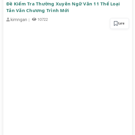
Đề Kiểm Tra Thường Xuyên Ngữ Văn 11 Thể Loại
Tản Văn Chương Trình Mới
kimngan
10722
Lưu