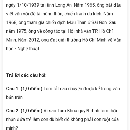
ngày 1/10/1939 tại tỉnh Long An. Năm 1965, ông bắt đầu
viết văn với đề tài nông thôn, chiến tranh du kích. Năm
1968, ông tham gia chiến dịch Mậu Thân ở Sài Gòn. Sau
năm 1975, ông về công tác tại Hội nhà văn TP. Hồ Chí
Minh. Năm 2012, ông đạt giải thưởng Hồ Chí Minh về Văn
học - Nghệ thuật.
Trả lời các câu hỏi:
Câu 1. (1,0 điểm)
Tóm tắt câu chuyện được kể trong văn
bản trên.
Câu 2. (1,0 điểm)
Vì sao Tám Khoa quyết định tạm thời
nhận đứa trẻ làm con dù biết đó không phải con ruột của
mình?