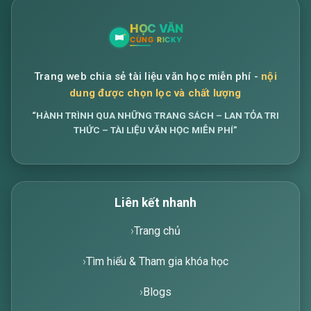
Trang web chia sẻ tài liệu văn học miễn phí -
nội
dung được chọn lọc và chất lượng
“HÀNH TRÌNH QUA NHỮNG TRANG SÁCH – LAN TỎA TRI
THỨC – TÀI LIỆU VĂN HỌC MIỄN PHÍ”
Liên kết nhanh
Trang chủ
Tìm hiểu & Tham gia khóa học
Blogs