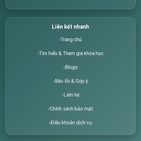
Liên kết nhanh
Trang chủ
Tìm hiểu & Tham gia khóa học
Blogs
Báo lỗi & Góp ý
Liên hệ
Chính sách bảo mật
Điều khoản dịch vụ