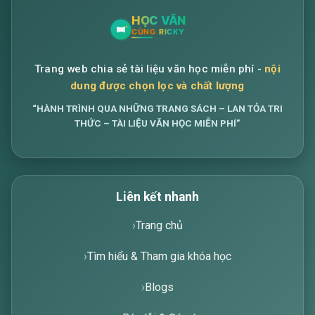
Trang web chia sẻ tài liệu văn học miễn phí -
nội
dung được chọn lọc và chất lượng
“HÀNH TRÌNH QUA NHỮNG TRANG SÁCH – LAN TỎA TRI
THỨC – TÀI LIỆU VĂN HỌC MIỄN PHÍ”
Liên kết nhanh
Trang chủ
Tìm hiểu & Tham gia khóa học
Blogs