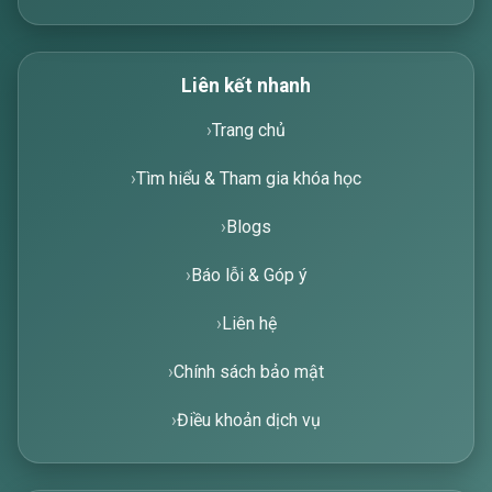
Liên kết nhanh
Trang chủ
Tìm hiểu & Tham gia khóa học
Blogs
Báo lỗi & Góp ý
Liên hệ
Chính sách bảo mật
Điều khoản dịch vụ