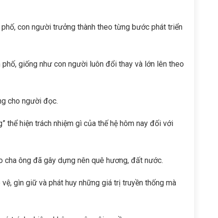
 phố, con người trưởng thành theo từng bước phát triển
 phố, giống như con người luôn đổi thay và lớn lên theo
ng cho người đọc.
” thể hiện trách nhiệm gì của thế hệ hôm nay đối với
 lao cha ông đã gây dựng nên quê hương, đất nước.
vệ, gìn giữ và phát huy những giá trị truyền thống mà