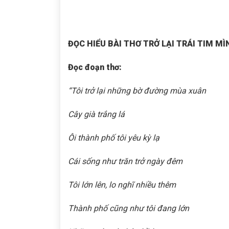
ĐỌC HIỂU BÀI THƠ TRỞ LẠI TRÁI TIM MÌ
Đọc đoạn thơ:
“Tôi trở lại những bờ đường mùa xuân
Cây già trắng lá
Ôi thành phố tôi yêu kỳ lạ
Cái sống như trăn trở ngày đêm
Tôi lớn lên, lo nghĩ nhiều thêm
Thành phố cũng như tôi đang lớn