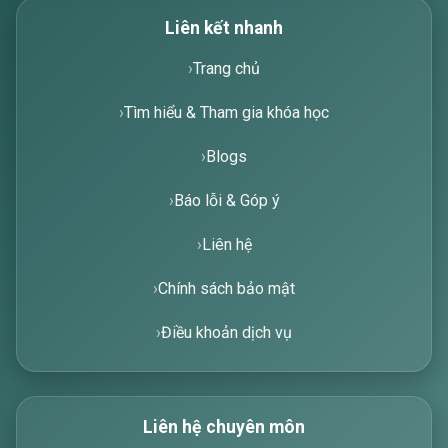
Liên kết nhanh
Trang chủ
Tìm hiểu & Tham gia khóa học
Blogs
Báo lỗi & Góp ý
Liên hệ
Chính sách bảo mật
Điều khoản dịch vụ
Liên hệ chuyên môn