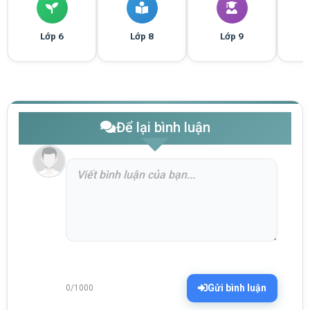
Lớp 6
Lớp 8
Lớp 9
Để lại bình luận
Gửi bình luận
0/1000