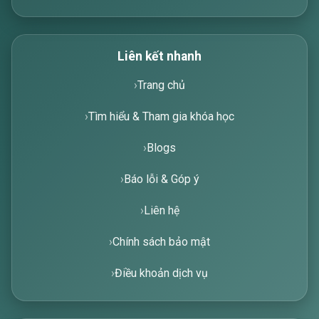
Liên kết nhanh
Trang chủ
Tìm hiểu & Tham gia khóa học
Blogs
Báo lỗi & Góp ý
Liên hệ
Chính sách bảo mật
Điều khoản dịch vụ