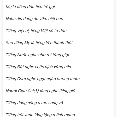
Mẹ là tiếng đầu tiên trẻ gọi
Nghe dịu dàng âu yếm biết bao
Tiếng Việt ơi, tiếng Việt có từ đâu
Sau tiếng Mẹ là tiếng Yêu thánh thót
Tiếng Nước nghe như rơi từng giọt
Tiếng Đất nghe chắc nịch vững bền
Tiếng Cơm nghe ngạt ngào hương thơm
Người Giao Chỉ
(1)
lắng nghe tiếng gió
Tiếng dòng sông rì rào sóng vỗ
Tiếng trời xanh lồng lộng mênh mang