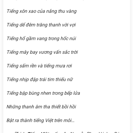
Tiếng xôn xao của nắng thu vàng
Tiếng dế đêm trăng thanh vời vợi
Tiếng hổ gầm vang trong hốc núi
Tiếng mây bay vương vấn sắc trời
Tiếng sấm rền và tiếng mưa rơi
Tiếng nhịp đập trái tim thiếu nữ
Tiếng bập bùng nhen trong bếp lửa
Những thanh âm tha thiết bồi hồi
Bật ra thành tiếng Việt trên môi…