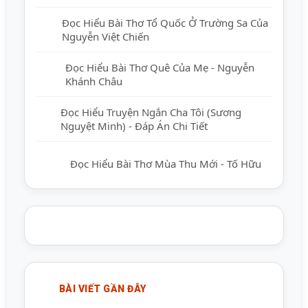
Đọc Hiểu Bài Thơ Tổ Quốc Ở Trường Sa
Của Nguyễn Việt Chiến
Đọc Hiểu Bài Thơ Quê Của Mẹ - Nguyễn
Khánh Châu
Đọc Hiểu Truyện Ngắn Cha Tôi (Sương
Nguyệt Minh) - Đáp Án Chi Tiết
Đọc Hiểu Bài Thơ Mùa Thu Mới - Tố Hữu
BÀI VIẾT GẦN ĐÂY