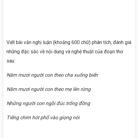
Viết bài văn nghị luận (khoảng 600 chữ) phân tích, đánh giá
những đặc sắc về nội dung và nghệ thuật của đoạn thơ
sau:
Năm mươi người con theo cha xuống biển
Năm mươi người con theo mẹ lên rừng
Những người con ngồi đúc trống đồng
Tiếng chim hót phổ vào giọng nói