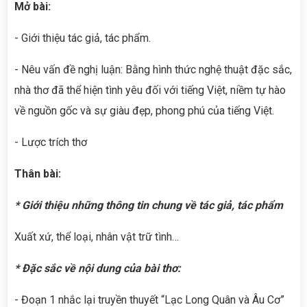
Mở bài:
- Giới thiệu tác giả, tác phẩm.
- Nêu vấn đề nghị luận: Bằng hình thức nghệ thuật đặc sắc,
nhà thơ đã thể hiện tình yêu đối với tiếng Việt, niềm tự hào
về nguồn gốc và sự giàu đẹp, phong phú của tiếng Việt.
- Lược trích thơ
Thân bài:
* Giới thiệu những thông tin chung về tác giả, tác phẩm
Xuất xứ, thể loại, nhân vật trữ tình…
*
Đặc sắc về nội dung của bài thơ:
- Đoạn 1 nhắc lại truyền thuyết “Lạc Long Quân và Âu Cơ”