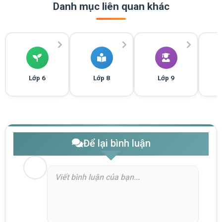
Danh mục liên quan khác
Lớp 6
Lớp 8
Lớp 9
Để lại bình luận