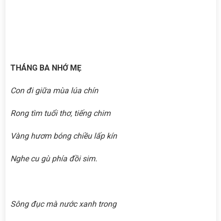
THÁNG BA NHỚ MẸ
Con đi giữa mùa lúa chín
Rong tìm tuổi thơ, tiếng chim
Vàng hươm bóng chiều lấp kín
Nghe cu gù phía đồi sim.
Sông đục mà nước xanh trong