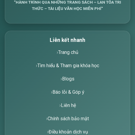
“HÀNH TRÌNH QUA NHỮNG TRANG SÁCH – LAN TỎA TRI
THỨC – TÀI LIỆU VĂN HỌC MIỄN PHÍ”
Liên kết nhanh
Trang chủ
Tìm hiểu & Tham gia khóa học
Blogs
Báo lỗi & Góp ý
Liên hệ
Chính sách bảo mật
Điều khoản dịch vụ