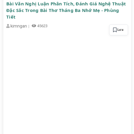
Bài Văn Nghị Luận Phân Tích, Đánh Giá Nghệ Thuật
Đặc Sắc Trong Bài Thơ Tháng Ba Nhớ Mẹ - Phùng
Tiết
kimngan
45623
Lưu