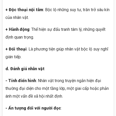
+ Độc thoại nội tâm
: Bộc lộ những suy tư, trăn trở sâu kín
của nhân vật.
+ Hành động
: Thể hiện sự đấu tranh tâm lý, những quyết
định quan trọng.
+ Đối thoại
: Là phương tiện giúp nhân vật bộc lộ suy nghĩ
gián tiếp.
d. Đánh giá nhân vật
- Tính điển hình
: Nhân vật trong truyện ngắn hiện đại
thường đại diện cho một tầng lớp, một giai cấp hoặc phản
ánh một vấn đề xã hội nhất định.
- Ấn tượng đối với người đọc
: