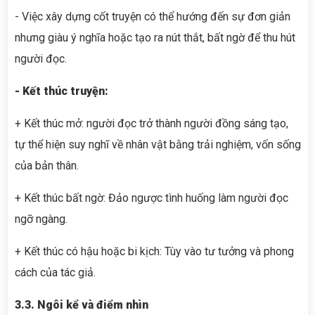
- Việc xây dựng cốt truyện có thể hướng đến sự đơn giản
nhưng giàu ý nghĩa hoặc tạo ra nút thắt, bất ngờ để thu hút
người đọc.
- Kết thúc truyện:
+ Kết thúc mở: người đọc trở thành người đồng sáng tạo,
tự thể hiện suy nghĩ về nhân vật bằng trải nghiệm, vốn sống
của bản thân.
+ Kết thúc bất ngờ: Đảo ngược tình huống làm người đọc
ngỡ ngàng.
+ Kết thúc có hậu hoặc bi kịch: Tùy vào tư tưởng và phong
cách của tác giả.
3.3. Ngôi kể và điểm nhìn