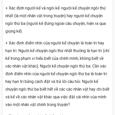
+ Xác định người kế và ngôi kể: người kể chuyện ngôi thứ
nhất (là một nhân vật trong truyện) hay người kể chuyện
ngôi thứ ba (người kế đứng ngoài câu chuyện, hiện ra qua
giọng kể).
+ Xác định điểm nhìn của người kể chuyện là toàn tri hay
hạn tri: Người kể chuyện ngôi thứ nhất thường là hạn tri (chỉ
kể trong phạm vi hiểu biết của chính mình, không biết về
các nhân vật khác); Người kể chuyện ngôi thứ ba: Cần xác
định điểm nhìn của người kể chuyện ngôi thứ ba là toàn tri
hay hạn tri bằng cách đặt và trả lời câu hỏi: Người kể
chuyện ngôi thứ ba biết hết về các các nhân vật hay chi biết
và kể về các nhân vật khác qua việc đặt cái nhìn của mình
vào một nhân vật chính trong truyện?