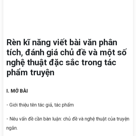
Rèn kĩ năng viết bài văn phân
tích, đánh giá chủ đề và một số
nghệ thuật đặc sắc trong tác
phẩm truyện
I. MỞ BÀI
- Giới thiệu tên tác giả, tác phẩm
- Nêu vấn đề cần bàn luận: chủ đề và nghệ thuật của truyện
ngắn.